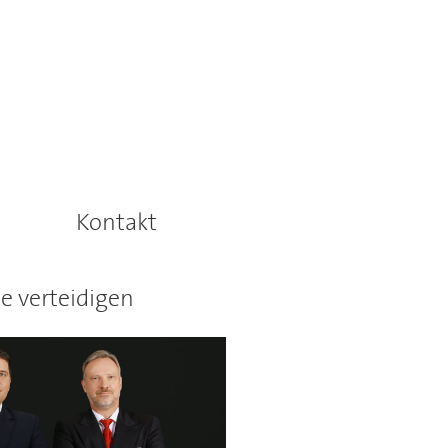
Kontakt
e verteidigen