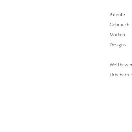
Patente
Gebrauchs
Marken
Designs
Wettbewer
Urheberre